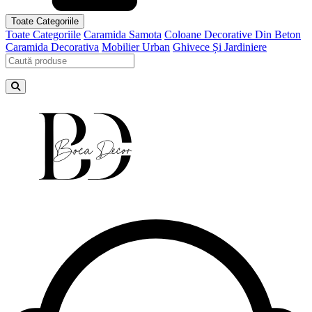
Toate Categoriile
Toate Categoriile
Caramida Samota
Coloane Decorative Din Beton
Caramida Decorativa
Mobilier Urban
Ghivece Și Jardiniere