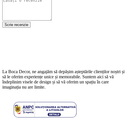
Scrie recenzie
La Boca Decor, ne angajăm să depășim așteptările clienților noștri și
să le oferim experiențe unice și memorabile. Suntem aici să vă
îndeplinim visele de design și să vă oferim un spațiu în care
imaginația nu are limite.