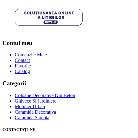
Contul meu
Comenzile Mele
Contact
Favorite
Catalog
Categorii
Coloane Decorative Din Beton
Ghivece Si Jardiniere
Mobilier Urban
Caramida Decorativa
Caramida Samota
CONTACTAȚI-NE