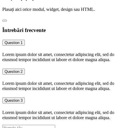
Plasați aici orice modul, widget, design sau HTML.
Întrebări frecvente
Question 1
Lorem ipsum dolor sit amet, consectetur adipiscing elit, sed do
eiusmod tempor incididunt ut labore et dolore magna aliqua.
Question 2
Lorem ipsum dolor sit amet, consectetur adipiscing elit, sed do
eiusmod tempor incididunt ut labore et dolore magna aliqua.
Question 3
Lorem ipsum dolor sit amet, consectetur adipiscing elit, sed do
eiusmod tempor incididunt ut labore et dolore magna aliqua.